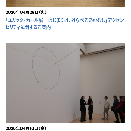
2026年04月28日（火）
「エリック・カール展 はじまりは、はらぺこあおむし」アクセシ
ビリティに関するご案内
2026年04月10日（金）