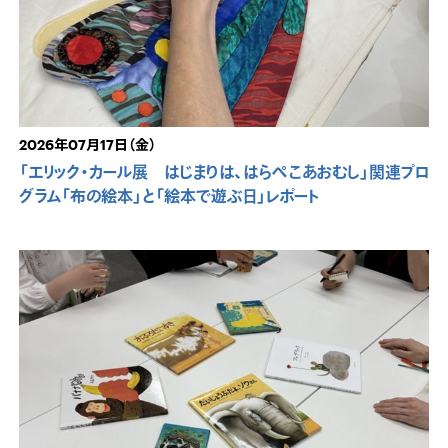
2026年07月17日（金）
「エリック・カール展 はじまりは、はらぺこあおむし」関連プロ
グラム「布の絵本」と「絵本で遊ぶ日」レポート