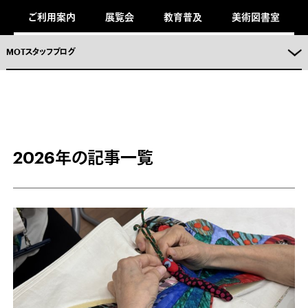
ご利用案内
展覧会
教育普及
美術図書室
MOTスタッフブログ
2026年の記事一覧