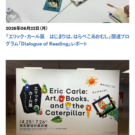
2026年06月22日（月）
「エリック・カール展 はじまりは、はらぺこあおむし」関連プロ
グラム「Dialogue of Reading」レポート