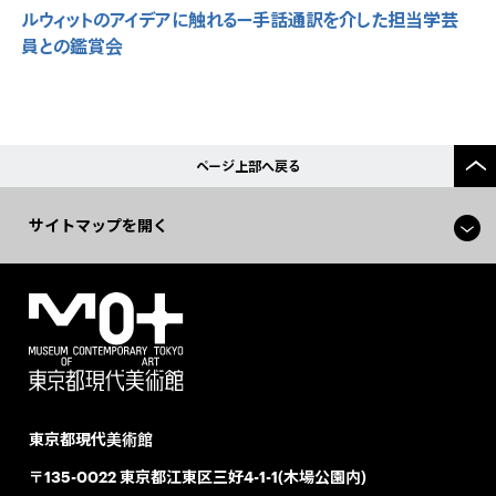
ルウィットのアイデアに触れるー手話通訳を介した担当学芸
員との鑑賞会
ページ上部へ戻る
サイトマップを開く
東京都現代美術館
〒135-0022 東京都江東区三好4-1-1(木場公園内)