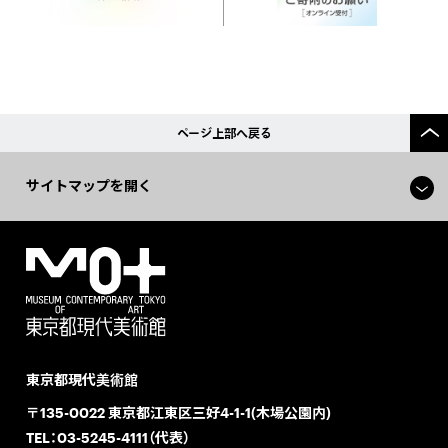
ページ上部へ戻る
サイトマップを開く
東京都現代美術館
〒135-0022 東京都江東区三好4-1-1(木場公園内)
TEL：
03-5245-4111（代表）