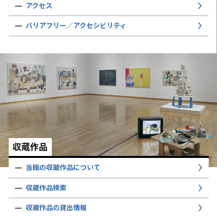
アクセス
バリアフリー／アクセシビリティ
収蔵作品
当館の収蔵作品について
収蔵作品検索
収蔵作品の貸出情報