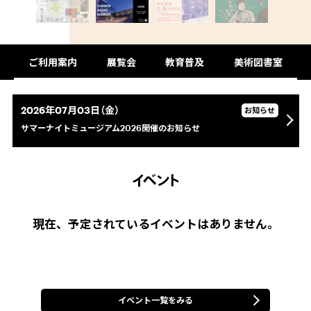
ご利用案内
展覧会
教育普及
美術図書室
2026年07月03日（金）
お知らせ
サマーナイトミュージアム2026開催のお知らせ
イベント
現在、予定されているイベントはありません。
イベント一覧をみる