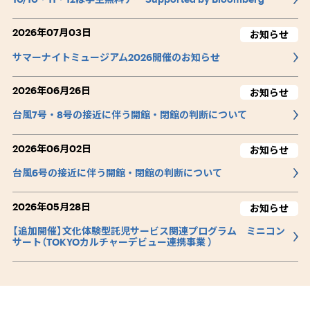
2026年07月03日
お知らせ
サマーナイトミュージアム2026開催のお知らせ
2026年06月26日
お知らせ
台風7号・8号の接近に伴う開館・閉館の判断について
2026年06月02日
お知らせ
台風6号の接近に伴う開館・閉館の判断について
2026年05月28日
お知らせ
【追加開催】文化体験型託児サービス関連プログラム ミニコン
サート（TOKYOカルチャーデビュー連携事業 ）