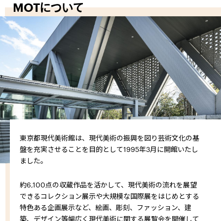
MOTについて
東京都現代美術館は、現代美術の振興を図り芸術文化の基
盤を充実させることを目的として1995年3月に開館いたし
ました。
約6,100点の収蔵作品を活かして、現代美術の流れを展望
できるコレクション展示や大規模な国際展をはじめとする
特色ある企画展示など、絵画、彫刻、ファッション、建
築、デザイン等幅広く現代美術に関する展覧会を開催して