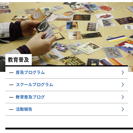
教育普及
普及プログラム
スクールプログラム
教育普及ブログ
活動報告