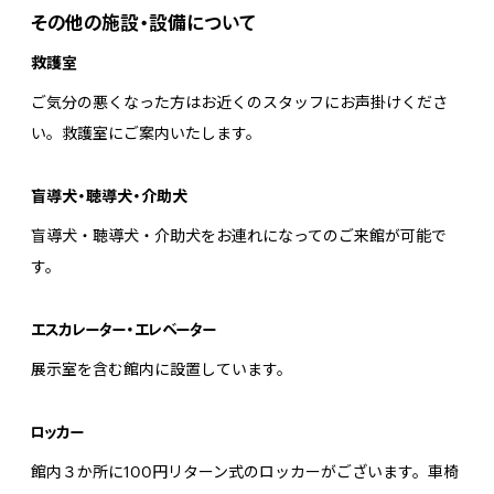
その他の施設・設備について
救護室
ご気分の悪くなった方はお近くのスタッフにお声掛けくださ
い。救護室にご案内いたします。
盲導犬・聴導犬・介助犬
盲導犬・聴導犬・介助犬をお連れになってのご来館が可能で
す。
エスカレーター・エレベーター
展示室を含む館内に設置しています。
ロッカー
館内３か所に100円リターン式のロッカーがございます。車椅