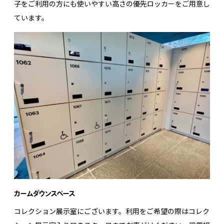
子をご利用の方にも使いやすい高さの優先ロッカーをご用意し
ています。
カームダウンスペース
コレクション展示室にございます。利用をご希望の際はコレク