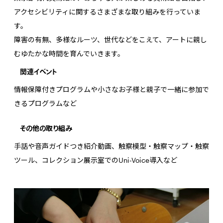
アクセシビリティに関するさまざまな取り組みを行っていま
す。
障害の有無、多様なルーツ、世代などをこえて、アートに親し
むゆたかな時間を育んでいきます。
関連イベント
情報保障付きプログラムや小さなお子様と親子で一緒に参加で
きるプログラムなど
その他の取り組み
手話や音声ガイドつき紹介動画、触察模型・触察マップ・触察
ツール、コレクション展示室でのUni-Voice導入など