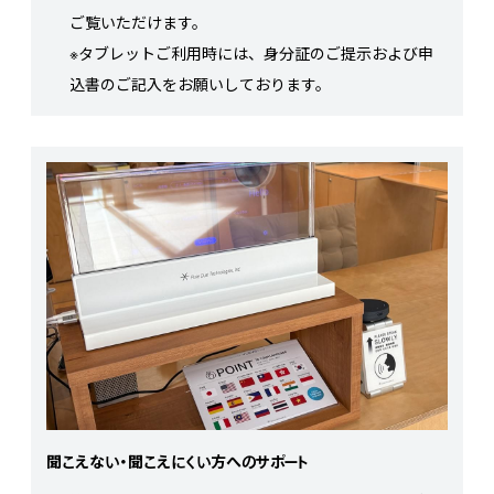
ご覧いただけます。
※タブレットご利用時には、身分証のご提示および申
込書のご記入をお願いしております。
聞こえない・聞こえにくい方へのサポート