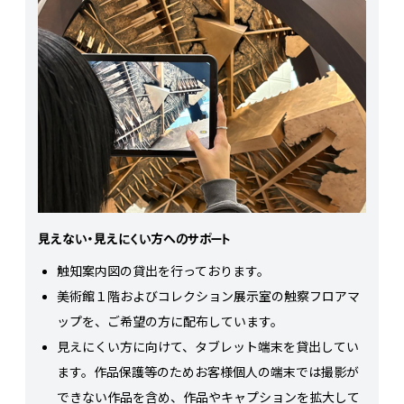
見えない・見えにくい方へのサポート
触知案内図の貸出を行っております。
美術館１階およびコレクション展示室の触察フロアマ
ップを、ご希望の方に配布しています。
見えにくい方に向けて、タブレット端末を貸出してい
ます。作品保護等のためお客様個人の端末では撮影が
できない作品を含め、作品やキャプションを拡大して