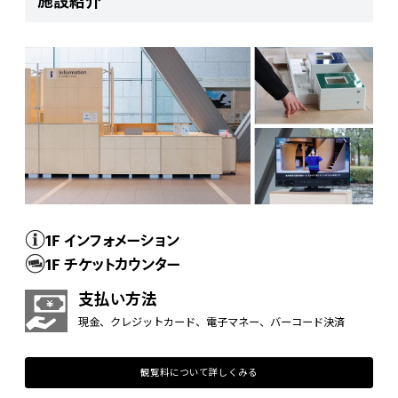
施設紹介
1F インフォメーション
1F チケットカウンター
支払い方法
現金、クレジットカード、電子マネー、バーコード決済
観覧料について詳しくみる