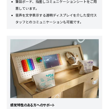
筆談ボード、指差しコミュニケーションシートをご用
意しています。
音声を文字表示する透明ディスプレイを介した受付ス
タッフとのコミュニケーションも可能です。
感覚特性のある方へのサポート