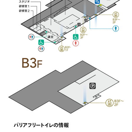
バリアフリートイレの情報