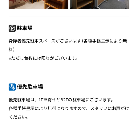
駐車場
身障者優先駐車スペースがございます（各種手帳呈示により無
料）
※ただし台数には限りがございます。
優先駐車場
優先駐車場は、1F車寄せとB2Fの駐車場にございます。
各種手帳呈示により無料になりますので、スタッフにお声がけ
ください。