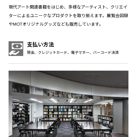
現代アート関連書籍をはじめ、多様なアーティスト、クリエイ
ターによるユニークなプロダクトを取り揃えます。展覧会図録
やMOTオリジナルグッズなども販売しています。
支払い方法
現金、クレジットカード、電子マネー、バーコード決済