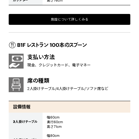
カウンター
高さ76cm
施設について詳しくみる
B1F レストラン 100本のスプーン
支払い方法
現金、クレジットカード、電子マネー
席の種類
2人掛けテーブル/4人掛けテーブル/ソファ席など
設備情報
幅60cm
2人掛けテーブル
奥行60cm
高さ71cm
幅80cm