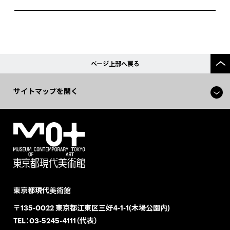
ページ上部へ戻る
サイトマップを開く
東京都現代美術館
〒135-0022 東京都江東区三好4-1-1(木場公園内)
TEL：
03-5245-4111（代表）