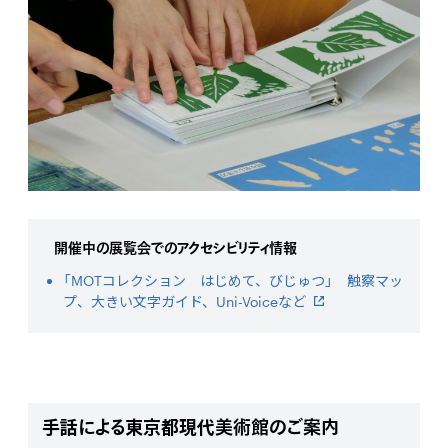
開催中の展覧会でのアクセシビリティ情報
「MOTコレクション はじめて、びじゅつ」 触察マッ
プ、大きい文字ガイド、Uni-Voiceなど
手話による東京都現代美術館のご案内