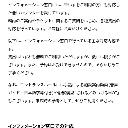
インフォメーション窓口には、車いすをご利用の方にも対応し
た低いカウンターを設けています。
館内のご案内やチケットに関するご質問をはじめ、各種貸出の
対応を行っています。お気軽にお声がけください。
以下は、インフォメーション窓口で行っている主な対応内容で
す。
貸出はいずれも無料でご利用いただけますが、数には限りがご
ざいます。また、予約はお受けできませんので、あらかじめご
了承ください。
なお、エントランスホールには手話による施設案内動画（音声
ガイド・日本語字幕付き）や触察模型「さわる／みつけるMOT」
もございます。来館時の参考として、ぜひご利用ください。
インフォメーション窓口での対応