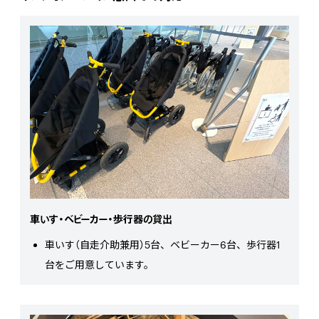
車いす・ベビーカー・歩行器の貸出
車いす（自走介助兼用）5台、ベビーカー6台、歩行器1
台をご用意しています。