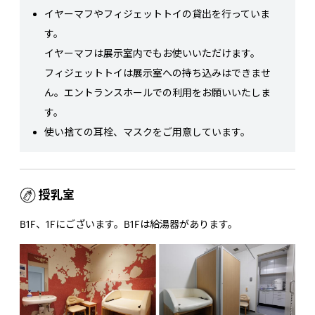
イヤーマフやフィジェットトイの貸出を行っていま
す。
イヤーマフは展示室内でもお使いいただけます。
フィジェットトイは展示室への持ち込みはできませ
ん。エントランスホールでの利用をお願いいたしま
す。
使い捨ての耳栓、マスクをご用意しています。
授乳室
B1F、1Fにございます。B1Fは給湯器があります。