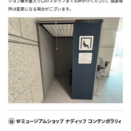
ション展示室入り口のスタッフまでお声がけください。設置場
所は変更になる場合がございます。
1Fミュージアムショップ ナディッフ コンテンポラリィ