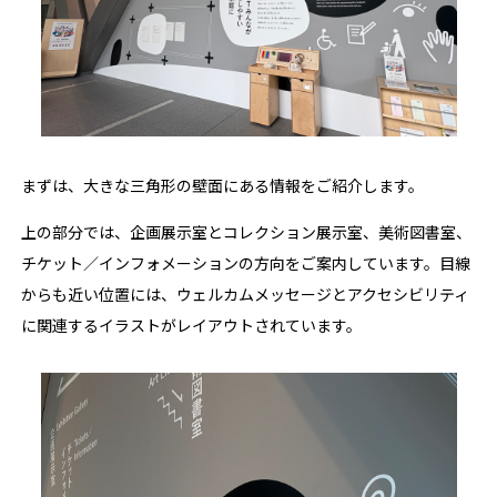
まずは、大きな三角形の壁面にある情報をご紹介します。
上の部分では、企画展示室とコレクション展示室、美術図書室、
チケット／インフォメーションの方向をご案内しています。目線
からも近い位置には、ウェルカムメッセージとアクセシビリティ
に関連するイラストがレイアウトされています。