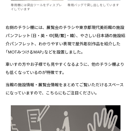
専用棚には貸出ツールをディスプレ
専用バッグで貸し出しをしています
イしています
右側のチラシ棚には、展覧会のチラシや東京都現代美術館の施設
パンフレット（日・英・中[簡/繁]・韓）、やさしい日本語の施設紹
介パンフレット、わかりやすい表現で屋外彫刻作品を紹介した
「MOTみつけるMAP」などを設置しました。
車いすの方やお子様でも見やすくなるように、他のチラシ棚より
も低くなっているのが特徴です。
当館の施設情報・展覧会情報をまとめてご覧いただけるスペース
になっていますので、こちらにもご注目ください。