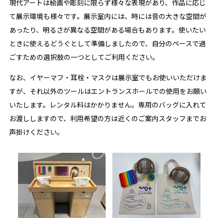
現代アートは絵画や彫刻に限らず様々な表現があり、作品に応じ
て展示環境も様々です。展示室内には、時には音の大きな空間が
あったり、明るさが異なる空間がある場合もあります。使いたい
ときに使えるどうぐとして準備しましたので、自分のペースで過
ごすための選択肢の一つとしてご利用ください。
なお、イヤーマフ・耳栓・マスクは展示室でもお使いいただけま
すが、それ以外のツールはエントランスホールでの使用をお願い
いたします。レンタル料はかかりません。専用のバッグに入れて
お渡ししますので、利用希望の方は近くのご案内スタッフまでお
声掛けください。