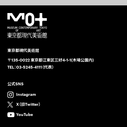
東京都現代美術館
〒135-0022 東京都江東区三好4-1-1(木場公園内)
TEL：
03-5245-4111（代表）
公式SNS
Instagram
X（旧Twitter）
YouTube