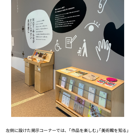
左側に設けた掲示コーナーでは、「作品を楽しむ」「美術館を知る」