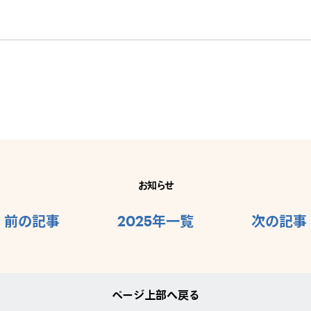
お知らせ
前の記事
2025年一覧
次の記事
ページ上部へ戻る