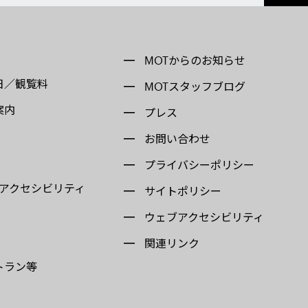
MOTからのお知らせ
日／観覧料
MOTスタッフブログ
案内
プレス
お問い合わせ
プライバシーポリシー
 アクセシビリティ
サイトポリシー
ウェブアクセシビリティ
関連リンク
トラン等