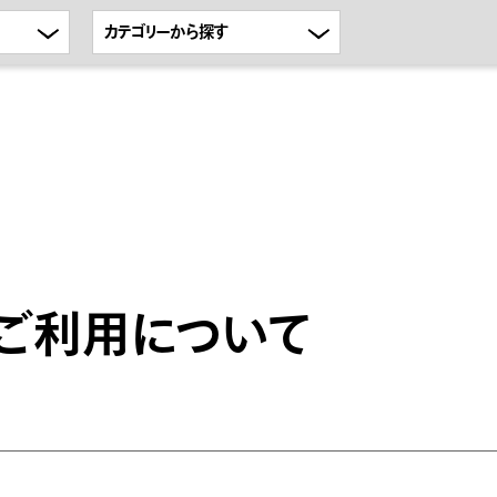
ご利用について