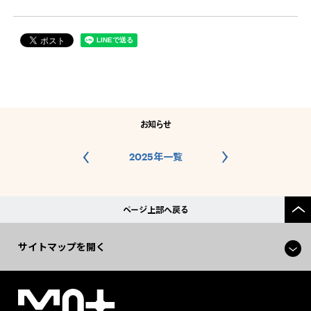
お知らせ
2025年一覧
ページ上部へ戻る
サイトマップを開く