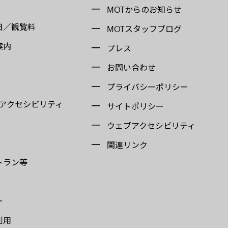
MOTからのお知らせ
日／観覧料
MOTスタッフブログ
案内
プレス
お問い合わせ
プライバシーポリシー
 アクセシビリティ
サイトポリシー
ウェブアクセシビリティ
関連リンク
トラン等
ー
利用