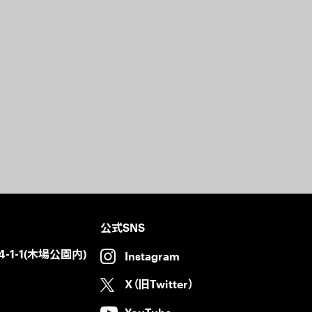
公式SNS
-1-1(木場公園内)
Instagram
X（旧Twitter）