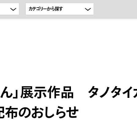
ん」展示作品 タノタイ
配布のおしらせ