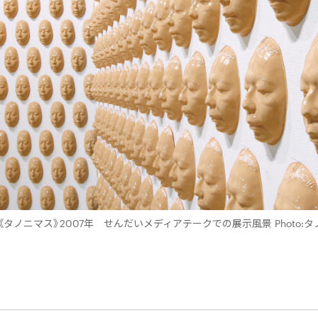
タノニマス》2007年 せんだいメディアテークでの展示風景 Photo: