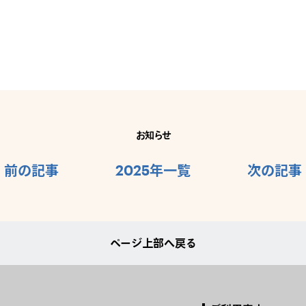
お知らせ
前の記事
2025年一覧
次の記事
ページ上部へ戻る