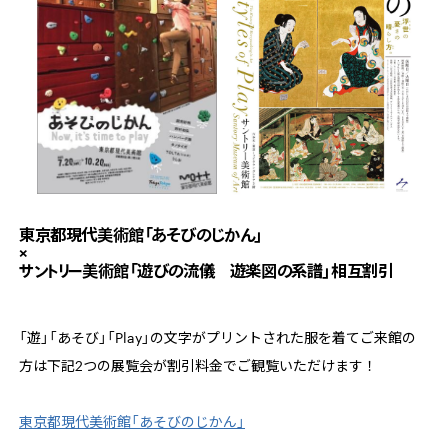
東京都現代美術館「あそびのじかん」
×
サントリー美術館「遊びの流儀 遊楽図の系譜」相互割引
「遊」「あそび」「Play」の文字がプリントされた服を着てご来館の
方は下記2つの展覧会が割引料金でご観覧いただけます！
東京都現代美術館「あそびのじかん」