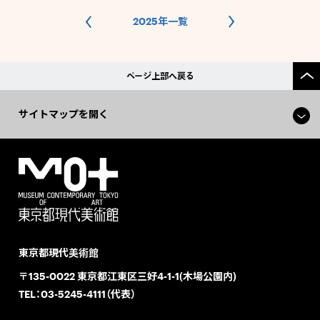
2025年一覧
ページ上部へ戻る
サイトマップを開く
東京都現代美術館
〒135-0022 東京都江東区三好4-1-1(木場公園内)
TEL：
03-5245-4111（代表）