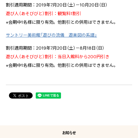
割引適用期間：2019年7月20日（土）－10月20日（日）
遊び人（あそびびと）割引：観覧料1割引
※会期中1名様に限り有効。他割引との併用はできません。
サントリー美術館「遊びの流儀 遊楽図の系譜」
割引適用期間：2019年7月20日（土）－8月18日（日）
遊び人（あそびびと）割引：当日入館料から200円引き
※会期中1名様に限り有効。他割引との併用はできません。
お知らせ