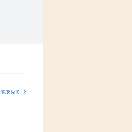
一覧を見る