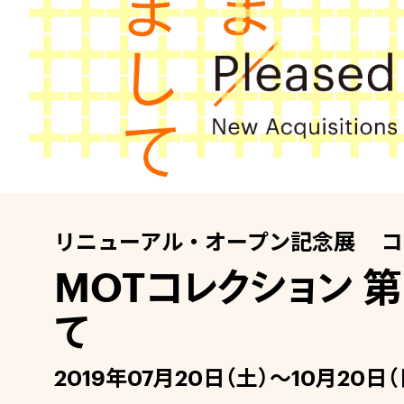
リニューアル・オープン記念展 コ
MOTコレクション 
て
2019年07月20日（土）〜10月20日（