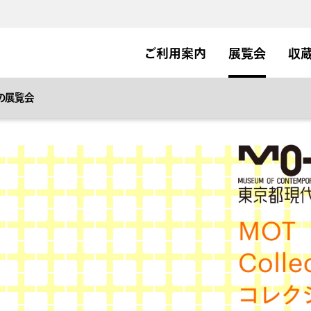
ご利用案内
展覧会
収
の展覧会