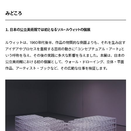
みどころ
１. 日本の公立美術館では初となるソル・ルウィットの個展
ルウィットは、
1960
年代後半、作品の物質的な側面よりも、それを生み出す
アイデアやプロセスを重視する芸術の動きに「コンセプチュアル・アート
」
と
いう呼称を与え、その後の実践に多大な影響を与えました。本展は、日本の
公立美術館における初の個展として、ウォール・ドローイング、立体・平面
作品、アーティスト・ブックなど、その広範な仕事を検証します。