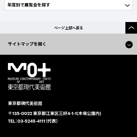
ページ上部へ戻る
サイトマップを開く
東京都現代美術館
〒135-0022 東京都江東区三好4-1-1(木場公園内)
TEL：
03-5245-4111（代表）