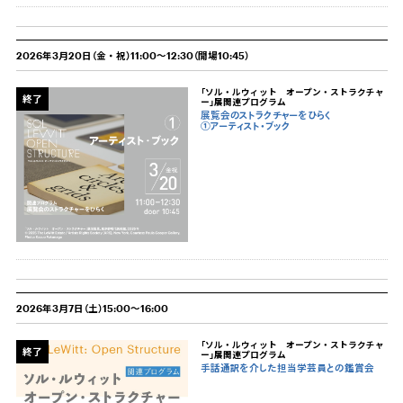
2026年3月20日（金・祝）11:00～12:30（開場10:45）
「ソル・ルウィット オープン・ストラクチャ
終了
ー」展関連プログラム
展覧会のストラクチャーをひらく
①アーティスト・ブック
2026年3月7日（土）15:00～16:00
「ソル・ルウィット オープン・ストラクチャ
終了
ー」展関連プログラム
手話通訳を介した担当学芸員との鑑賞会