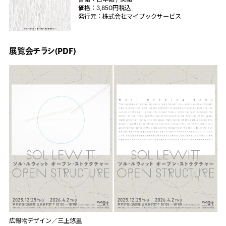
価格：3,850円税込
発行元：株式会社マイブックサービス
展覧会チラシ(PDF)
広報物デザイン／三上悠里