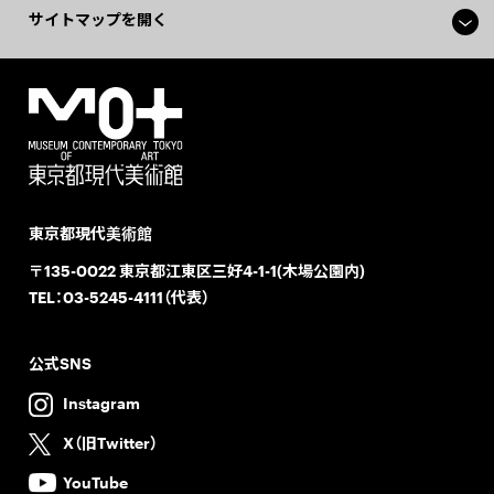
サイトマップを開く
東京都現代美術館
〒135-0022 東京都江東区三好4-1-1(木場公園内)
TEL：
03-5245-4111（代表）
公式SNS
Instagram
X（旧Twitter）
YouTube