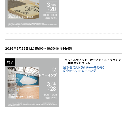
2026年3月28日（土）15:00～16:30（開場14:45）
「ソル・ルウィット オープン・ストラクチャ
終了
ー」展関連プログラム
展覧会のストラクチャーをひらく
②ウォール・ドローイング