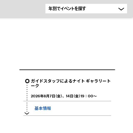
ガイドスタッフによるナイト ギャラリート
ーク
2026年8月7日（金）、14日（金）19：00～
基本情報