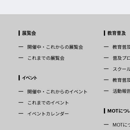
展覧会
教育普及
開催中・これからの展覧会
教育普
これまでの展覧会
普及プ
スクー
イベント
教育普
活動報
開催中・これからのイベント
これまでのイベント
MOTにつ
イベントカレンダー
MOTに