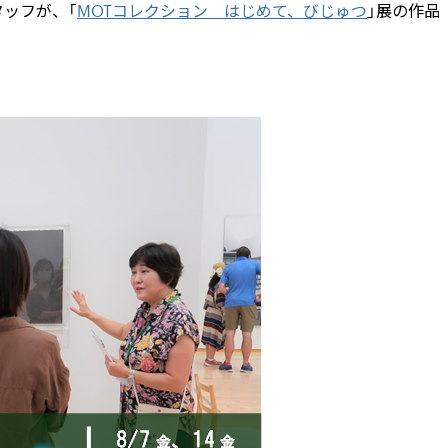
ッフが、「
MOTコレクション はじめて、びじゅつ
」展の作品