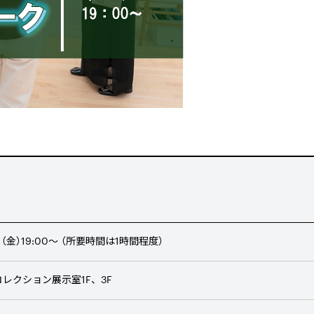
（金）19:00～ （所要時間は1時間程度）
レクション展示室1F、3F