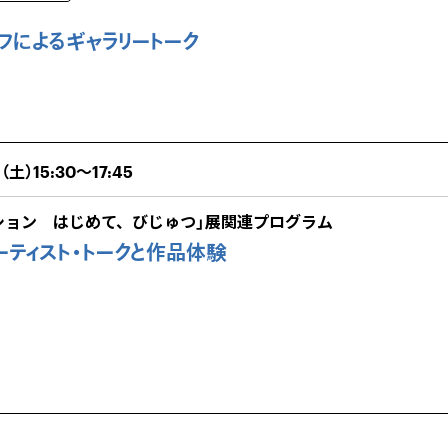
フによるギャラリートーク
土）15:30～17:45
クション はじめて、びじゅつ」展関連プログラム
ティスト・トークと作品体験