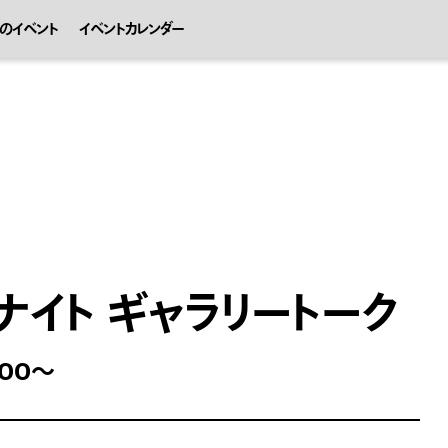
のイベント
イベントカレンダー
ナイト ギャラリートーク
：00～