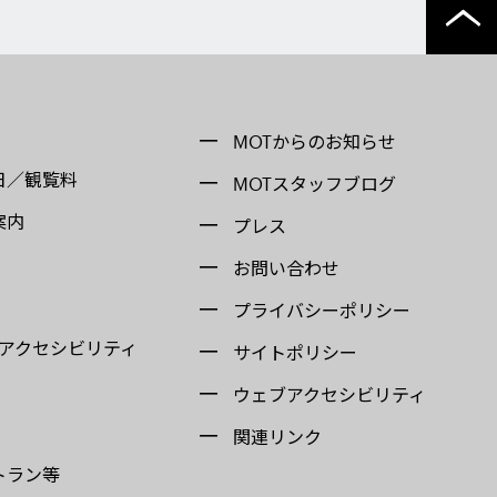
MOTからのお知らせ
日／観覧料
MOTスタッフブログ
案内
プレス
お問い合わせ
プライバシーポリシー
 アクセシビリティ
サイトポリシー
ウェブアクセシビリティ
関連リンク
トラン等