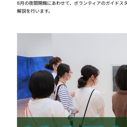
8月の夜間開館にあわせて、ボランティアのガイドスタ
解説を行います。