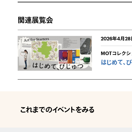
関連展覧会
2026年4月28
MOTコレクシ
はじめて、
これまでのイベントをみる