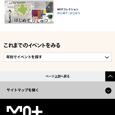
MOTコレクション
はじめて、びじゅつ
これまでのイベントをみる
ページ上部へ戻る
サイトマップを開く