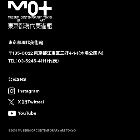
東京都現代美術館
〒135-0022 東京都江東区三好4-1-1(木場公園内)
TEL：
03-5245-4111（代表）
公式SNS
Instagram
X（旧Twitter）
YouTube
©2019 MUSEUM OF CONTEMPORARY ART TOKYO.