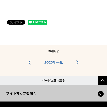
お知らせ
2025年一覧
ページ上部へ戻る
サイトマップを開く