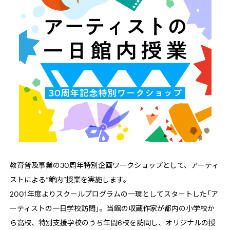
教育普及事業の
30
周年特別企画ワークショップとして、アーティ
ストによる“館内”授業を実施します。
2001年度よりスクールプログラムの一環としてスタートした「ア
ーティストの一日学校訪問」。当館の収蔵作家が都内の小学校か
ら高校、特別支援学校のうち年間
6
校を訪問し、オリジナルの授