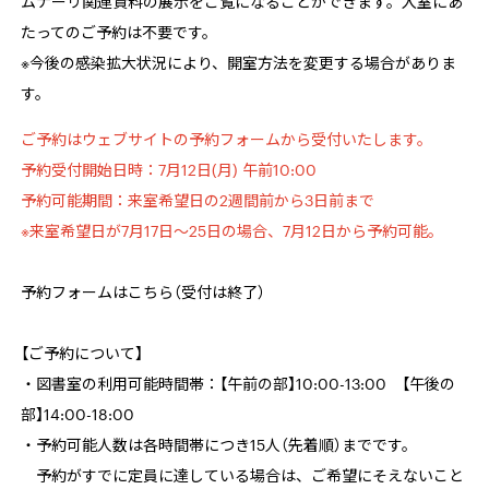
ムナーリ関連資料の展示をご覧になることができます。入室にあ
たってのご予約は不要です。
※今後の感染拡大状況により、開室方法を変更する場合がありま
す。
ご予約はウェブサイトの予約フォームから受付いたします。
予約受付開始日時：7月12日(月) 午前10:00
予約可能期間：来室希望日の2週間前から3日前まで
※来室希望日が7月17日～25日の場合、7月12日から予約可能。
予約フォームはこちら（受付は終了）
【ご予約について】
・図書室の利用可能時間帯：【午前の部】10:00-13:00 【午後の
部】14:00-18:00
・予約可能人数は各時間帯につき15人（先着順）までです。
予約がすでに定員に達している場合は、ご希望にそえないこと