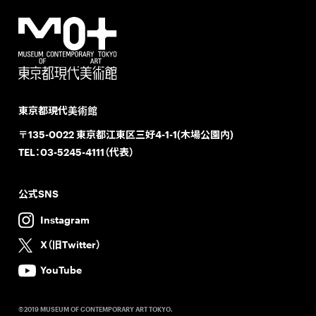
東京都現代美術館
〒135-0022 東京都江東区三好4-1-1(木場公園内)
TEL：
03-5245-4111（代表）
公式SNS
Instagram
X（旧Twitter）
YouTube
©2019 MUSEUM OF CONTEMPORARY ART TOKYO.