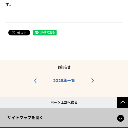
す。
お知らせ
2025年一覧
ページ上部へ戻る
サイトマップを開く