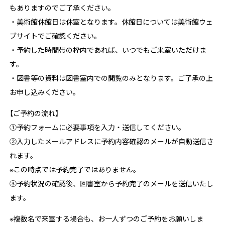
もありますのでご了承ください。
・美術館休館日は休室となります。休館日については美術館ウェ
ブサイトでご確認ください。
・予約した時間帯の枠内であれば、いつでもご来室いただけま
す。
・図書等の資料は図書室内での閲覧のみとなります。ご了承の上
お申し込みください。
【ご予約の流れ】
①予約フォームに必要事項を入力・送信してください。
②入力したメールアドレスに予約内容確認のメールが自動送信さ
れます。
※この時点では予約完了ではありません。
③予約状況の確認後、図書室から予約完了のメールを送信いたし
ます。
※複数名で来室する場合も、お一人ずつのご予約をお願いしま