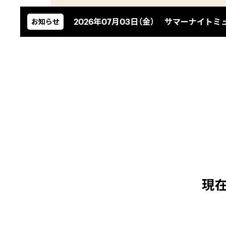
2026年07月03日（金）
サマーナイトミュ
お知らせ
現