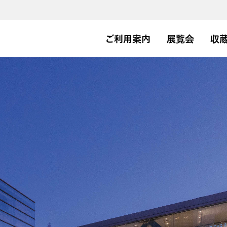
ご利用案内
展覧会
収