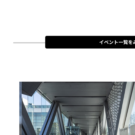
イベント一覧を