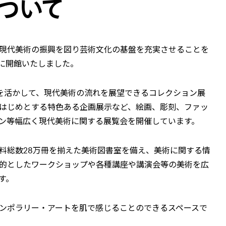
について
現代美術の振興を図り芸術文化の基盤を充実させることを
月に開館いたしました。
作品を活かして、現代美術の流れを展望できるコレクション展
はじめとする特色ある企画展示など、絵画、彫刻、ファッ
ン等幅広く現代美術に関する展覧会を開催しています。
料総数28万冊を揃えた美術図書室を備え、美術に関する情
的としたワークショップや各種講座や講演会等の美術を広
す。
ンポラリー・アートを肌で感じることのできるスペースで