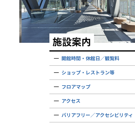
施設案内
開館時間・休館日／観覧料
ショップ・レストラン等
フロアマップ
アクセス
バリアフリー／アクセシビリティ