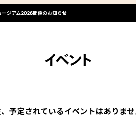
ージアム2026開催のお知らせ
イベント
在、予定されているイベントはありませ