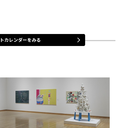
トカレンダーをみる