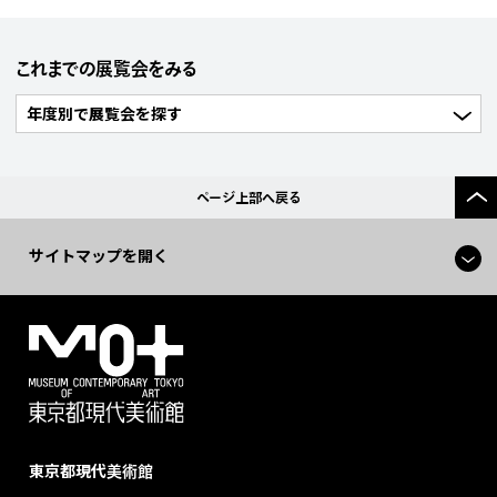
これまでの展覧会をみる
ページ上部へ戻る
サイトマップを開く
東京都現代美術館