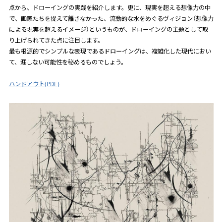
点から、ドローイングの実践を紹介します。更に、現実を超える想像力の中
で、画家たちを捉えて離さなかった、流動的な水をめぐるヴィジョン（想像力
による現実を超えるイメージ）というものが、ドローイングの主題として取
り上げられてきた点に注目します。
最も根源的でシンプルな表現であるドローイングは、複雑化した現代におい
て、涯しない可能性を秘めるものでしょう。
ハンドアウト(PDF)