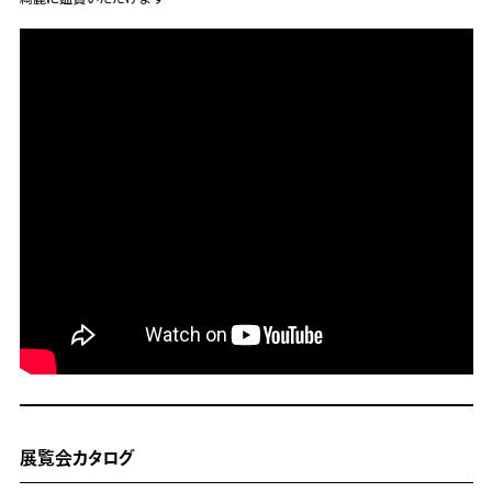
展覧会カタログ