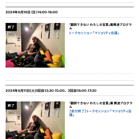
2024年6月16日（日）14:00-16:00
「翻訳できない わたしの言葉」展関連プログラ
終了
ム
トークセッション「マジョリティ会議」
2024年6月11日(火)1回目13:30-15:00、2回目16:00-17:30
「翻訳できない わたしの言葉」展 関連プログラ
終了
ム
【受付終了】トークセッション「マジョリティ会
議」