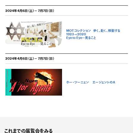
2024年4月6日（土）－ 7月7日（日）
MOTコレクション
歩く、赴く、移動する
1923→2020
Eye to Eye—見ること
2024年4月6日（土）－ 7月7日（日）
ホー・ツーニェン エージェントのA
これまでの展覧会をみる