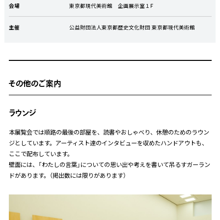
会場
東京都現代美術館 企画展示室１F
主催
公益財団法人東京都歴史文化財団 東京都現代美術館
その他のご案内
ラウンジ
本展覧会では順路の最後の部屋を、読書やおしゃべり、休憩のためのラウン
ジとしています。アーティスト達のインタビューを収めたハンドアウトも、
ここで配布しています。
壁面には、「わたしの言葉」についての思い出や考えを書いて吊るすガーラン
ドがあります。（掲出数には限りがあります）