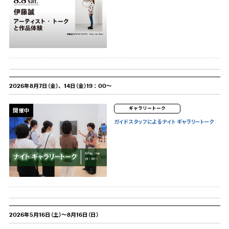
2026年8月7日（金）、14日（金）19：00～
ギャラリートーク
開催中
ガイドスタッフによるナイト ギャラリートーク
2026年5月16日（土）～8月16日（日）