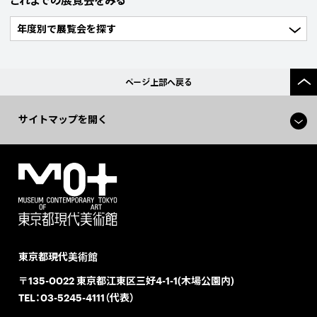
これまでの展覧会をみる
ページ上部へ戻る
サイトマップを開く
東京都現代美術館
〒135-0022 東京都江東区三好4-1-1(木場公園内)
TEL：
03-5245-4111（代表）