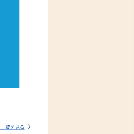
ト一覧を見る