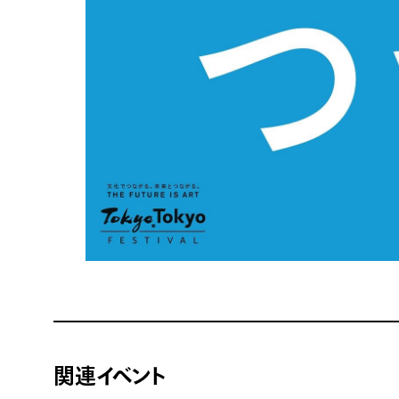
関連イベント