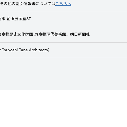
とその他の割引情報等については
こちらへ
館 企画展示室3F
東京都歴史文化財団 東京都現代美術館、朝日新聞社
Tsuyoshi Tane Architects）