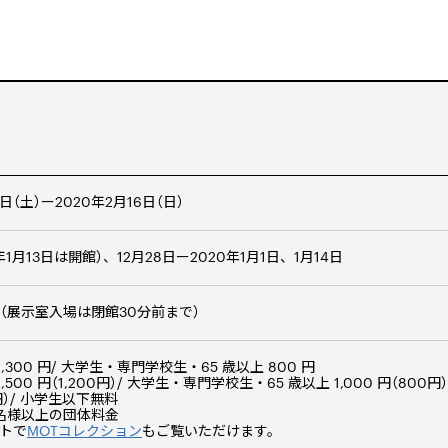
16日（土）ー2020年2月16日（日）
年1月13日は開館）、12月28日ー2020年1月1日、1月14日
:00（展示室入場は閉館30分前まで）
1,300 円/ 大学生・専門学校生・65 歳以上 800 円
,500 円（1,200円）/ 大学生・専門学校生・65 歳以上 1,000 円（800円
0円）/ 小学生以下無料
0 名様以上の団体料金
ットで
MOTコレクション
もご覧いただけます。