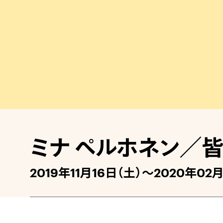
ミナ ペルホネン／
2019年11月16日（土）〜2020年02