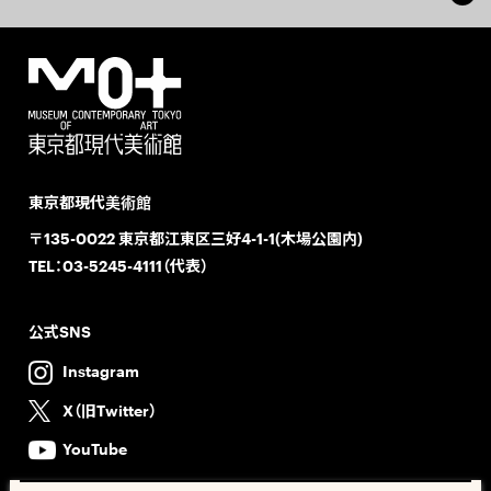
東京都現代美術館
〒135-0022 東京都江東区三好4-1-1(木場公園内)
TEL：
03-5245-4111（代表）
公式SNS
Instagram
X（旧Twitter）
YouTube