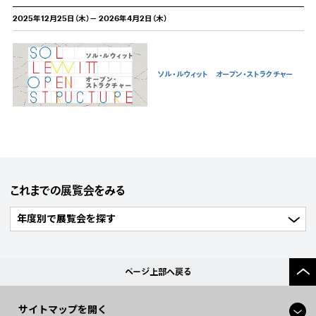
2025年12月25日（木）－ 2026年4月2日（木）
ソル・ルウィット オープン・ストラクチャー
これまでの展覧会をみる
ページ上部へ戻る
サイトマップを開く