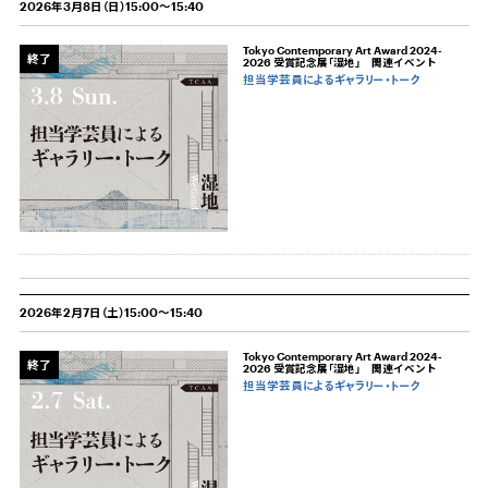
2026年3月8日（日）15:00～15:40
Tokyo Contemporary Art Award 2024-
終了
2026 受賞記念展「湿地」 関連イベント
担当学芸員によるギャラリー・トーク
2026年2月7日（土）15:00～15:40
Tokyo Contemporary Art Award 2024-
終了
2026 受賞記念展「湿地」 関連イベント
担当学芸員によるギャラリー・トーク