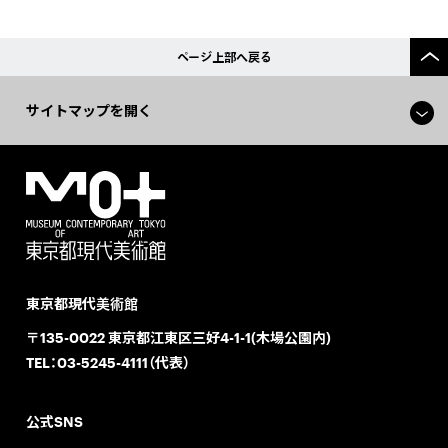
ページ上部へ戻る
サイトマップを開く
東京都現代美術館
〒135-0022 東京都江東区三好4-1-1(木場公園内)
TEL：
03-5245-4111（代表）
公式SNS