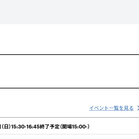
イベント一覧を見る
（日）15:30-16:45終了予定（開場15:00-）