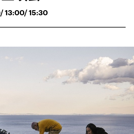
3:00/ 15:30