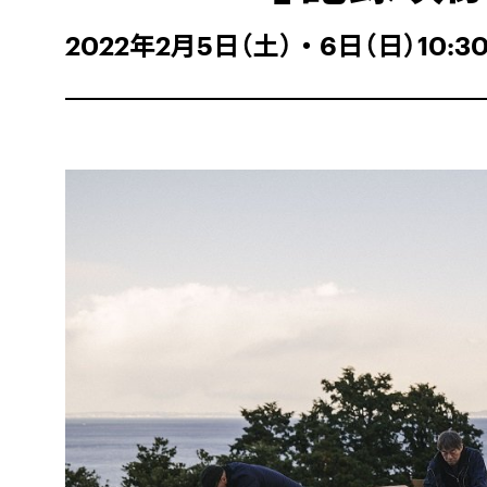
2022年2月5日（土）・6日（日）10:30/ 1