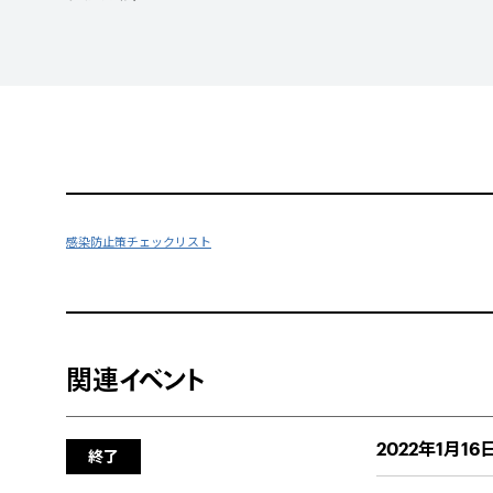
感染防止策チェックリスト
関連イベント
2022年1月16日
終了