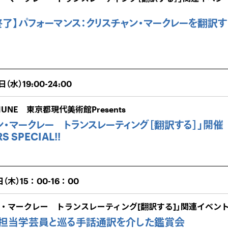
了】パフォーマンス：クリスチャン・マークレーを翻訳す
日（水）19:00-24:00
MUNE 東京都現代美術館Presents
ン・マークレー トランスレーティング［翻訳する］」開催
 SPECIAL!!
日（木）15：00-16：00
・マークレー トランスレーティング[翻訳する]」関連イベン
】担当学芸員と巡る手話通訳を介した鑑賞会