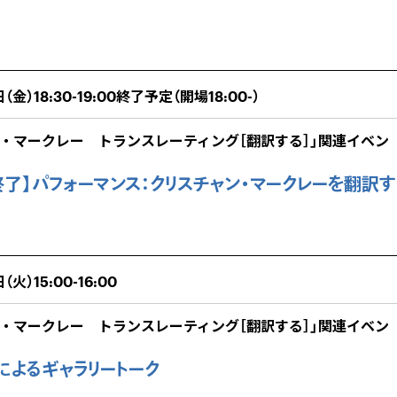
（金）18:30-19:00終了予定（開場18:00-）
ン・マークレー トランスレーティング［翻訳する］」関連イベン
了】パフォーマンス：クリスチャン・マークレーを翻訳す
（火）15:00-16:00
ン・マークレー トランスレーティング［翻訳する］」関連イベン
によるギャラリートーク