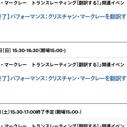
ン・マークレー トランスレーティング［翻訳する］」関連イベン
了】パフォーマンス：クリスチャン・マークレーを翻訳す
［日］ 15:30-16:30（開場15:00-)
ン・マークレー トランスレーティング［翻訳する］」関連イベン
了】パフォーマンス：クリスチャン・マークレーを翻訳す
（土）15:30-17:00終了予定（開場15:00-）
ン・マークレー トランスレーティング［翻訳する］」関連イベン