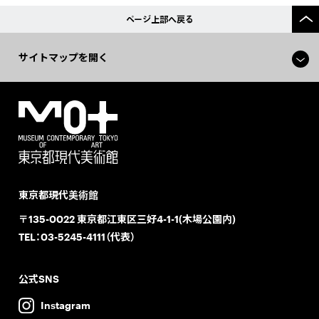
ページ上部へ戻る
サイトマップを開く
東京都現代美術館
〒135-0022 東京都江東区三好4-1-1(木場公園内)
TEL：
03-5245-4111（代表）
公式SNS
Instagram