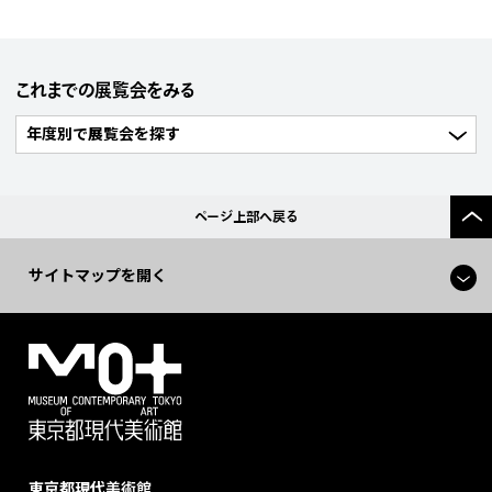
これまでの展覧会をみる
ページ上部へ戻る
サイトマップを開く
東京都現代美術館