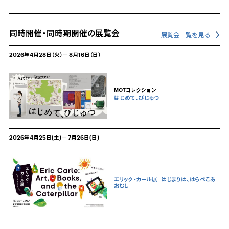
同時開催・同時期開催の展覧会
展覧会一覧を見る
2026年4月28日（火）－ 8月16日（日）
MOTコレクション
はじめて、びじゅつ
2026年4月25日(土)－ 7月26日(日)
エリック・カール展
はじまりは、はらぺこあ
おむし